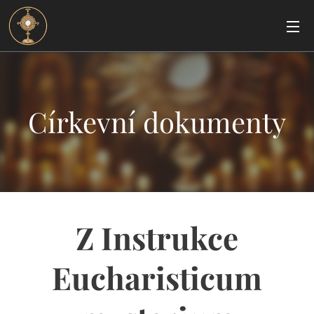
Církevní dokumenty
Z Instrukce
Eucharisticum