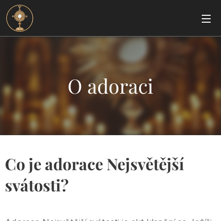
O adoraci
Co je adorace Nejsvětější
svátosti?